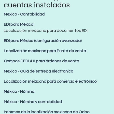
cuentas instalados
México - Contabilidad
EDI para México
Localización mexicana para documentos EDI
EDI para México (configuración avanzada)
Localización mexicana para Punto de venta
Campos CFDI 4.0 para órdenes de venta
México - Guía de entrega electrónica
Localización mexicana para comercio electrónico
México - Nómina
México - Nómina y contabilidad
Informes de la localización mexicana de Odoo