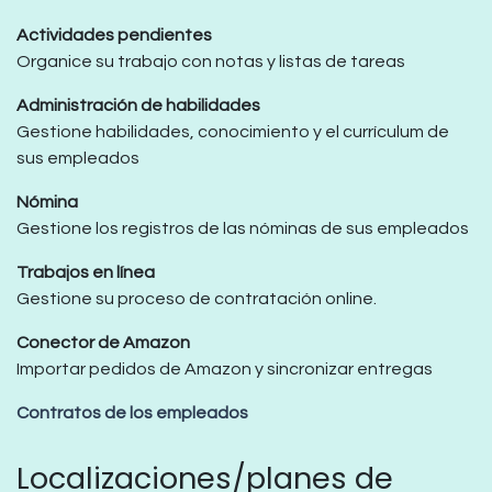
Actividades pendientes
Organice su trabajo con notas y listas de tareas
Administración de habilidades
Gestione habilidades, conocimiento y el currículum de
sus empleados
Nómina
Gestione los registros de las nóminas de sus empleados
Trabajos en línea
Gestione su proceso de contratación online.
Conector de Amazon
Importar pedidos de Amazon y sincronizar entregas
Contratos de los empleados
Localizaciones/planes de