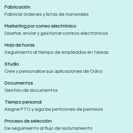
Fabricación
Fabricar órdenes y listas de materiales
Marketing por correo electrónico
Diseñar, enviar y gestionar correos electrónicos
Hoja de horas
Seguimiento al tiempo de empleados en tareas
Studio
Cree y personalice sus aplicaciones de Odoo
Documentos
Gestión de documentos
Tiempo personal
Asigne PTO y siga las peticiones de permisos
Proceso de selección
De seguimiento al flujo de reclutamiento