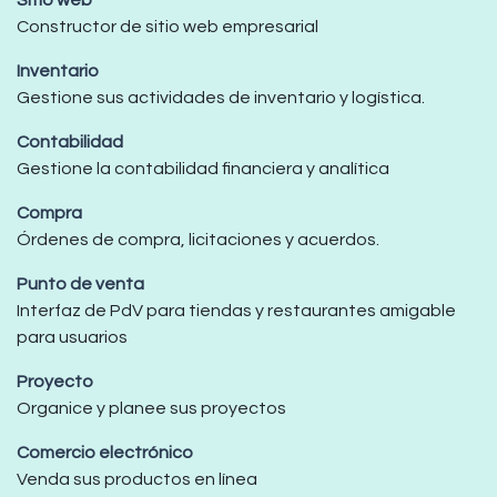
Sitio web
Constructor de sitio web empresarial
Inventario
Gestione sus actividades de inventario y logística.
Contabilidad
Gestione la contabilidad financiera y analítica
Compra
Órdenes de compra, licitaciones y acuerdos.
Punto de venta
Interfaz de PdV para tiendas y restaurantes amigable
para usuarios
Proyecto
Organice y planee sus proyectos
Comercio electrónico
Venda sus productos en línea