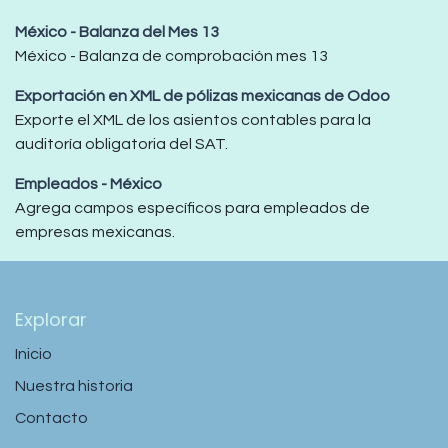
México - Balanza del Mes 13
México - Balanza de comprobación mes 13
Exportación en XML de pólizas mexicanas de Odoo
Exporte el XML de los asientos contables para la
auditoría obligatoria del SAT.
Empleados - México
Agrega campos específicos para empleados de
empresas mexicanas.
Explorar
Inicio
Nuestra historia
Contacto