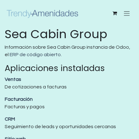
Ir al contenido
Sea Cabin Group
Información sobre Sea Cabin Group instancia de Odoo,
el
ERP de código abierto
.
Aplicaciones instaladas
Ventas
De cotizaciones a facturas
Facturación
Facturas y pagos
CRM
Seguimiento de leads y oportunidades cercanas