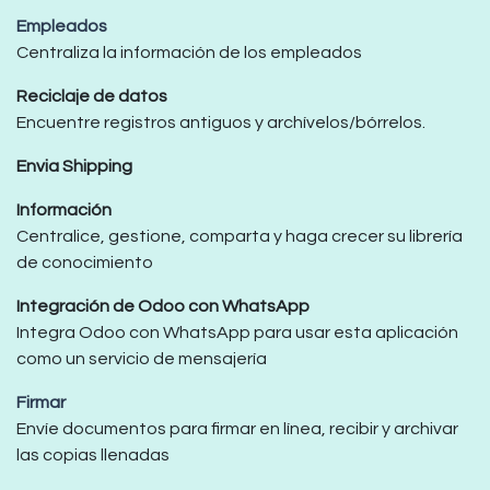
Empleados
Centraliza la información de los empleados
Reciclaje de datos
Encuentre registros antiguos y archívelos/bórrelos.
Envia Shipping
Información
Centralice, gestione, comparta y haga crecer su librería
de conocimiento
Integración de Odoo con WhatsApp
Integra Odoo con WhatsApp para usar esta aplicación
como un servicio de mensajería
Firmar
Envíe documentos para firmar en línea, recibir y archivar
las copias llenadas