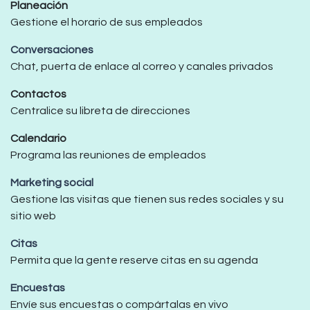
Planeación
Gestione el horario de sus empleados
Conversaciones
Chat, puerta de enlace al correo y canales privados
Contactos
Centralice su libreta de direcciones
Calendario
Programa las reuniones de empleados
Marketing social
Gestione las visitas que tienen sus redes sociales y su
sitio web
Citas
Permita que la gente reserve citas en su agenda
Encuestas
Envíe sus encuestas o compártalas en vivo